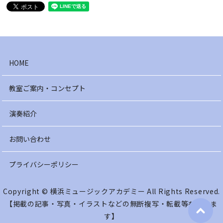
HOME
教室ご案内・コンセプト
演奏紹介
お問い合わせ
プライバシーポリシー
Copyright © 横浜ミュージックアカデミー All Rights Reserved.
【掲載の記事・写真・イラストなどの無断複写・転載等を禁じま
す】