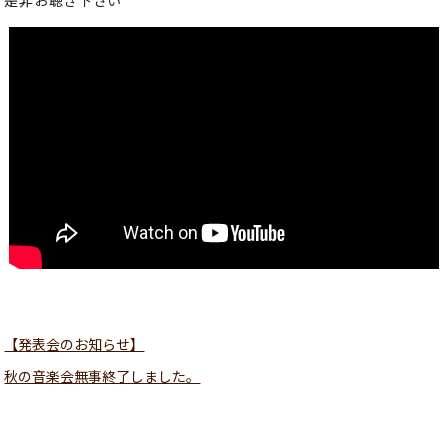
【発表会のお知らせ】
秋の音楽会無事終了しました。