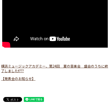
横浜ミュージックアカデミー、第24回 夏の音楽会 盛会のうちに終
了しました❗??️?
【発表会のお知らせ】