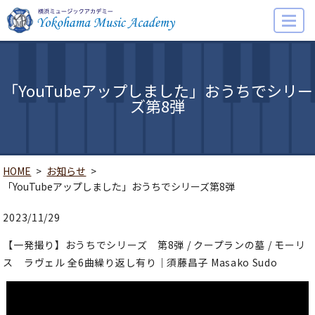
MENU
「YouTubeアップしました」おうちでシリー
ズ第8弾
HOME
お知らせ
「YouTubeアップしました」おうちでシリーズ第8弾
2023/11/29
【一発撮り】おうちでシリーズ 第8弾 / クープランの墓 / モーリ
ス ラヴェル 全6曲繰り返し有り｜須藤昌子 Masako Sudo