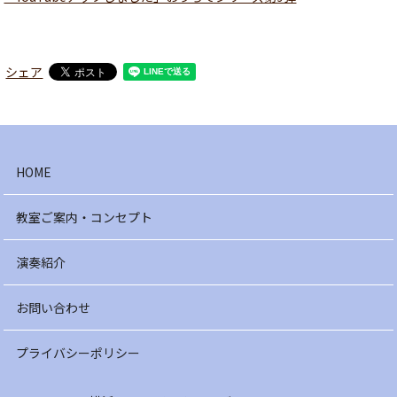
シェア
HOME
教室ご案内・コンセプト
演奏紹介
お問い合わせ
プライバシーポリシー