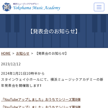
MENU
【発表会のお知らせ】
HOME
お知らせ
【発表会のお知らせ】
2023/12/12
2024年1月21日10時半から
スタインウェイ小ホールにて、横浜ミュージックアカデミーの新
年発表会を開催致します❗
「YouTubeアップしました」おうちでシリーズ第8弾
「YouTubeアップしました」おうちでシリーズ第9弾